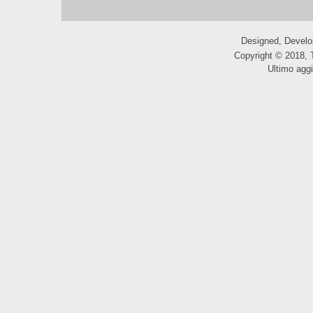
Designed, Devel
Copyright © 2018, 
Ultimo agg