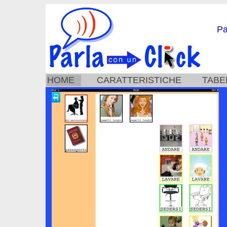
Pa
HOME
CARATTERISTICHE
TABE